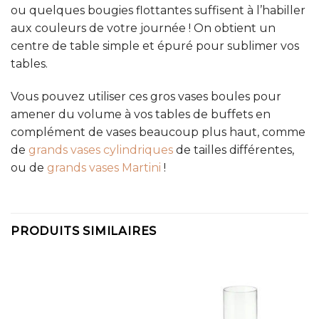
ou quelques bougies flottantes suffisent à l’habiller
aux couleurs de votre journée ! On obtient un
centre de table simple et épuré pour sublimer vos
tables.
Vous pouvez utiliser ces gros vases boules pour
amener du volume à vos tables de buffets en
complément de vases beaucoup plus haut, comme
de
grands vases cylindriques
de tailles différentes,
ou de
grands vases Martini
!
PRODUITS SIMILAIRES