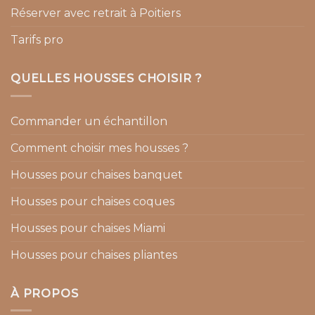
Réserver avec retrait à Poitiers
Tarifs pro
QUELLES HOUSSES CHOISIR ?
Commander un échantillon
Comment choisir mes housses ?
Housses pour chaises banquet
Housses pour chaises coques
Housses pour chaises Miami
Housses pour chaises pliantes
À PROPOS