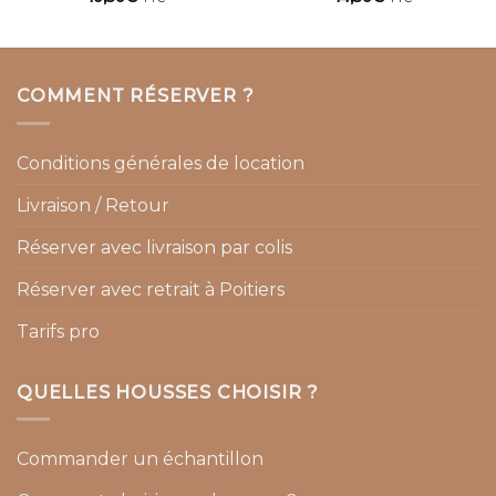
COMMENT RÉSERVER ?
Conditions générales de location
Livraison / Retour
Réserver avec livraison par colis
Réserver avec retrait à Poitiers
Tarifs pro
QUELLES HOUSSES CHOISIR ?
Commander un échantillon