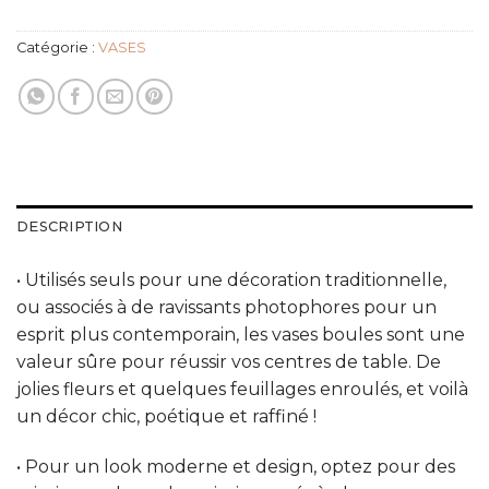
Catégorie :
VASES
DESCRIPTION
• Utilisés seuls pour une décoration traditionnelle,
ou associés à de ravissants photophores pour un
esprit plus contemporain, les vases boules sont une
valeur sûre pour réussir vos centres de table. De
jolies fleurs et quelques feuillages enroulés, et voilà
un décor chic, poétique et raffiné !
• Pour un look moderne et design, optez pour des