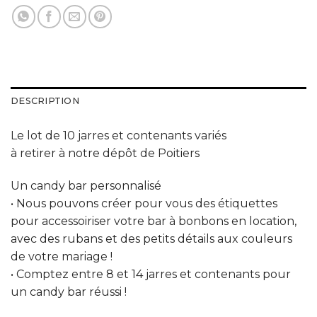
DESCRIPTION
Le lot de 10 jarres et contenants variés
à retirer à notre dépôt de Poitiers
Un candy bar personnalisé
• Nous pouvons créer pour vous des étiquettes
pour accessoiriser votre bar à bonbons en location,
avec des rubans et des petits détails aux couleurs
de votre mariage !
• Comptez entre 8 et 14 jarres et contenants pour
un candy bar réussi !