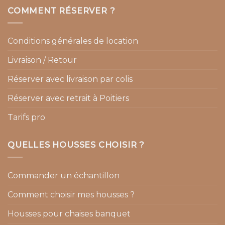
COMMENT RÉSERVER ?
Conditions générales de location
Livraison / Retour
Réserver avec livraison par colis
Réserver avec retrait à Poitiers
Tarifs pro
QUELLES HOUSSES CHOISIR ?
Commander un échantillon
Comment choisir mes housses ?
Housses pour chaises banquet