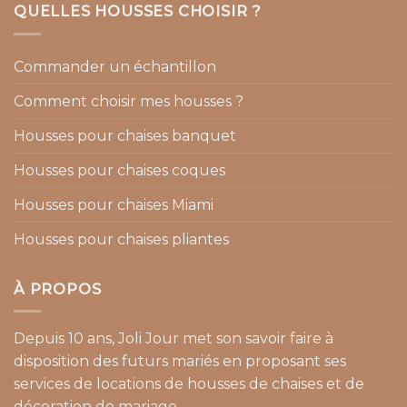
QUELLES HOUSSES CHOISIR ?
Commander un échantillon
Comment choisir mes housses ?
Housses pour chaises banquet
Housses pour chaises coques
Housses pour chaises Miami
Housses pour chaises pliantes
À PROPOS
Depuis 10 ans, Joli Jour met son savoir faire à
disposition des futurs mariés en proposant ses
services de locations de housses de chaises et de
décoration de mariage