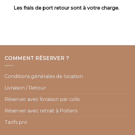
Les frais de port retour sont à votre charge.
COMMENT RÉSERVER ?
Conditions générales de location
Livraison / Retour
Réserver avec livraison par colis
Réserver avec retrait à Poitiers
Tarifs pro