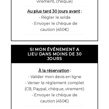
virement, chèque)
Au plus tard 30 jours avant
:
- Règler le solde
- Envoyer le chèque de
caution (450€)
SI MON ÉVÉNEMENT A
LIEU DANS MOINS DE 30
JOURS
À la réservation
:
- Valider mon devis en ligne
- Verser le règlement complet
(CB, Paypal, chèque, virement)
- Envoyer le chèque de
caution (450€)