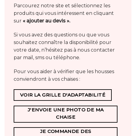
Parcourez notre site et sélectionnez les
produits qui vous intéressent en cliquant
sur
« ajouter au devis ».
Si vous avez des questions ou que vous
souhaitez connaître la disponibilité pour
votre date, n’hésitez pas à nous contacter
par mail, sms ou téléphone.
Pour vous aider à vérifier que les housses
conviendront à vos chaises :
VOIR LA GRILLE D'ADAPTABILITÉ
J'ENVOIE UNE PHOTO DE MA
CHAISE
JE COMMANDE DES