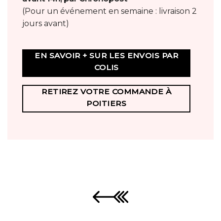
(Pour un événement en semaine : livraison 2
jours avant)
EN SAVOIR + SUR LES ENVOIS PAR
COLIS
RETIREZ VOTRE COMMANDE À
POITIERS