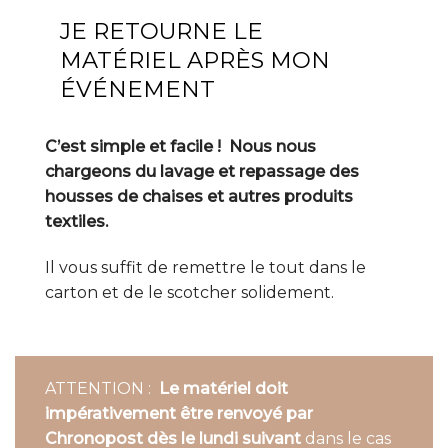
JE RETOURNE LE
MATÉRIEL APRÈS MON
ÉVÉNEMENT
C’est simple et facile ! Nous nous
chargeons du lavage et repassage des
housses de chaises et autres produits
textiles.
Il vous suffit de remettre le tout dans le
carton et de le scotcher solidement.
ATTENTION :
Le matériel doit
impérativement être renvoyé par
Chronopost dès le lundi suivant
dans le cas