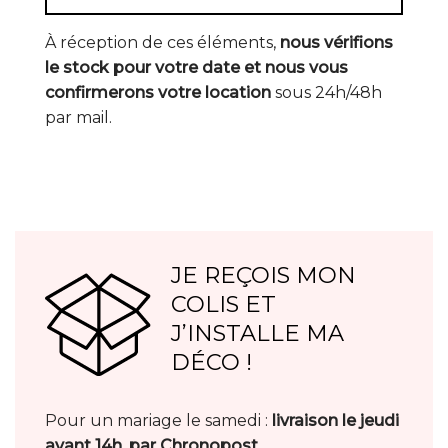
À réception de ces éléments,
nous vérifions
le stock pour votre date et nous vous
confirmerons votre location
sous 24h/48h
par mail.
JE REÇOIS MON
COLIS ET
J’INSTALLE MA
DÉCO !
Pour un mariage le samedi :
livraison le jeudi
avant 14h, par Chronopost