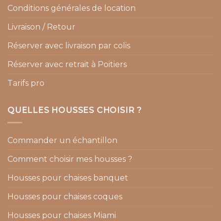
Conditions générales de location
Livraison / Retour
Réserver avec livraison par colis
Réserver avec retrait à Poitiers
Tarifs pro
QUELLES HOUSSES CHOISIR ?
Commander un échantillon
Comment choisir mes housses ?
Housses pour chaises banquet
Housses pour chaises coques
Housses pour chaises Miami