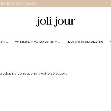
TIONS POUR MARIAGE ...
ITS
COMMENT ÇA MARCHE ?
NOS JOLIS MARIAGES
roduit ne correspond à votre sélection.