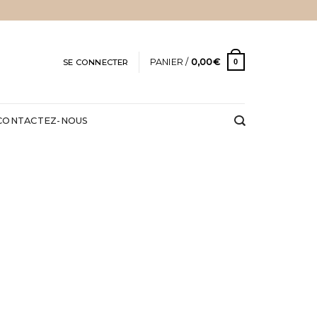
PANIER /
0,00
€
SE CONNECTER
0
CONTACTEZ-NOUS