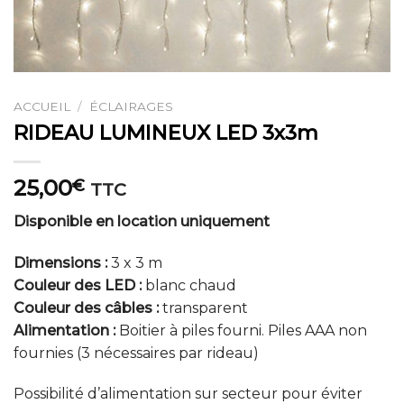
ACCUEIL
/
ÉCLAIRAGES
RIDEAU LUMINEUX LED 3x3m
25,00
€
TTC
Disponible en location uniquement
Dimensions :
3 x 3 m
Couleur des LED :
blanc chaud
Couleur des câbles :
transparent
Alimentation :
Boitier à piles fourni. Piles AAA non
fournies (3 nécessaires par rideau)
Possibilité d’alimentation sur secteur pour éviter