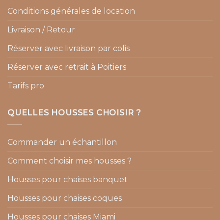
Conditions générales de location
Livraison / Retour
Réserver avec livraison par colis
Réserver avec retrait à Poitiers
Tarifs pro
QUELLES HOUSSES CHOISIR ?
Commander un échantillon
Comment choisir mes housses ?
Housses pour chaises banquet
Housses pour chaises coques
Housses pour chaises Miami