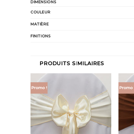
DIMENSIONS
COULEUR
MATIÈRE
FINITIONS
PRODUITS SIMILAIRES
Promo !
Promo 