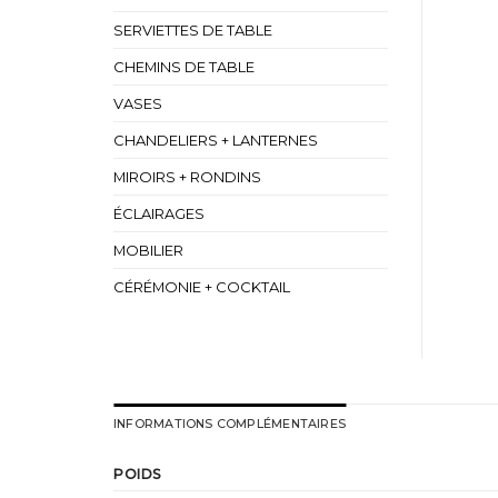
SERVIETTES DE TABLE
CHEMINS DE TABLE
VASES
CHANDELIERS + LANTERNES
MIROIRS + RONDINS
ÉCLAIRAGES
MOBILIER
CÉRÉMONIE + COCKTAIL
INFORMATIONS COMPLÉMENTAIRES
POIDS