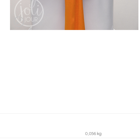
0,056 kg