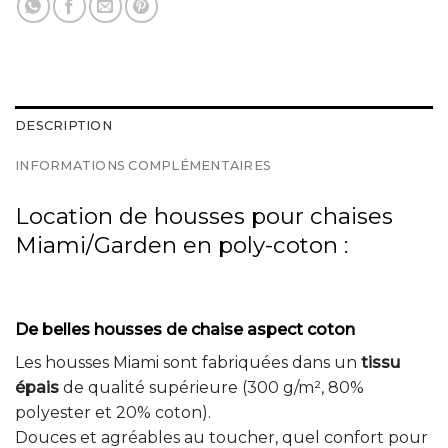
DESCRIPTION
INFORMATIONS COMPLÉMENTAIRES
Location de housses pour chaises
Miami/Garden en poly-coton :
De belles housses de chaise aspect coton
Les housses Miami sont fabriquées dans un
tissu
épais
de qualité supérieure (300 g/m², 80%
polyester et 20% coton).
Douces et agréables au toucher, quel confort pour