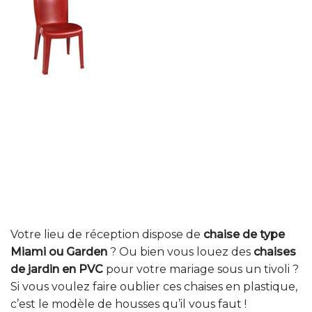
Votre lieu de réception dispose de
chaise de type
Miami ou Garden
? Ou bien vous louez des
chaises
de jardin en PVC
pour votre mariage sous un tivoli ?
Si vous voulez faire oublier ces chaises en plastique,
c’est le modèle de housses qu’il vous faut !