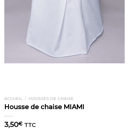
ACCUEIL
/
HOUSSES DE CHAISE
Housse de chaise MIAMI
3,50
€
TTC