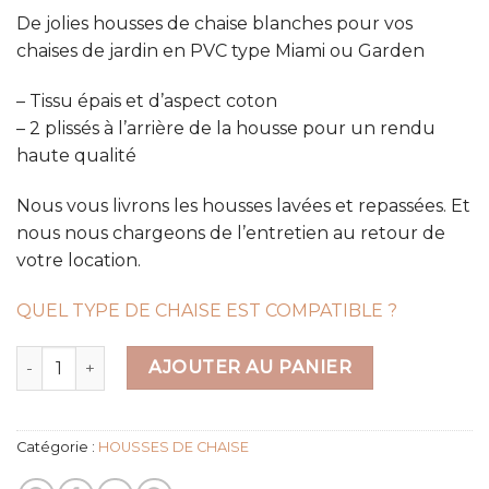
De jolies housses de chaise blanches pour vos
chaises de jardin en PVC type Miami ou Garden
– Tissu épais et d’aspect coton
– 2 plissés à l’arrière de la housse pour un rendu
haute qualité
Nous vous livrons les housses lavées et repassées. Et
nous nous chargeons de l’entretien au retour de
votre location.
QUEL TYPE DE CHAISE EST COMPATIBLE ?
quantité de Housse de chaise MIAMI
AJOUTER AU PANIER
Catégorie :
HOUSSES DE CHAISE