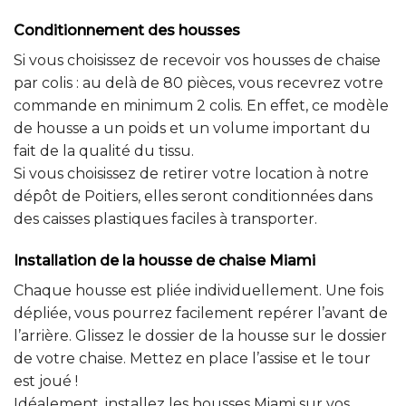
Conditionnement des housses
Si vous choisissez de recevoir vos housses de chaise
par colis : au delà de 80 pièces, vous recevrez votre
commande en minimum 2 colis. En effet, ce modèle
de housse a un poids et un volume important du
fait de la qualité du tissu.
Si vous choisissez de retirer votre location à notre
dépôt de Poitiers, elles seront conditionnées dans
des caisses plastiques faciles à transporter.
Installation de la housse de chaise Miami
Chaque housse est pliée individuellement. Une fois
dépliée, vous pourrez facilement repérer l’avant de
l’arrière. Glissez le dossier de la housse sur le dossier
de votre chaise. Mettez en place l’assise et le tour
est joué !
Idéalement, installez les housses Miami sur vos