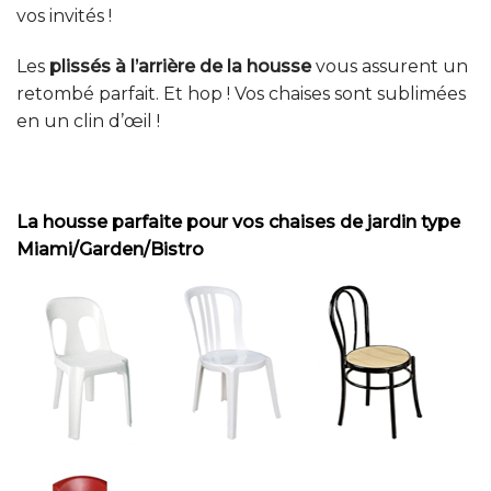
vos invités !
Les
plissés à l’arrière de la housse
vous assurent un
retombé parfait. Et hop ! Vos chaises sont sublimées
en un clin d’œil !
La housse parfaite pour vos chaises de jardin type
Miami/Garden/Bistro