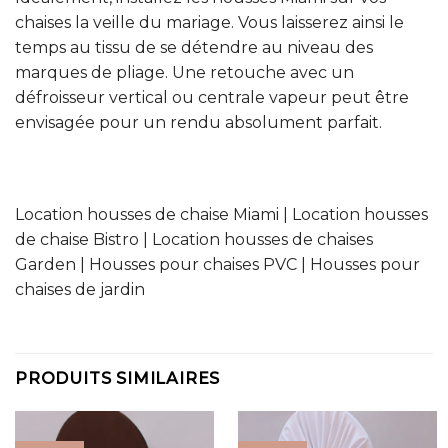
chaises la veille du mariage. Vous laisserez ainsi le
temps au tissu de se détendre au niveau des
marques de pliage. Une retouche avec un
défroisseur vertical ou centrale vapeur peut être
envisagée pour un rendu absolument parfait.
Location housses de chaise Miami | Location housses
de chaise Bistro | Location housses de chaises
Garden | Housses pour chaises PVC | Housses pour
chaises de jardin
PRODUITS SIMILAIRES